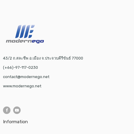
43/2 ถ.สละชีพ อ.เมือง จ.ประจวบคีรีขันธ์ 77000
(+66)-97-117-0230
contact@modernego.net
www.modernego.net
Information