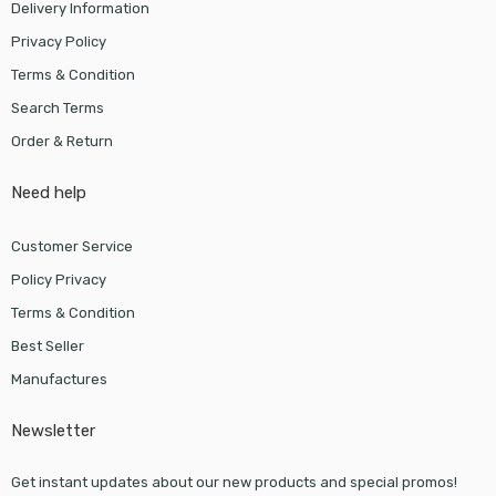
Delivery Information
Privacy Policy
Terms & Condition
Search Terms
Order & Return
Need help
Customer Service
Policy Privacy
Terms & Condition
Best Seller
Manufactures
Newsletter
Get instant updates about our new products and special promos!