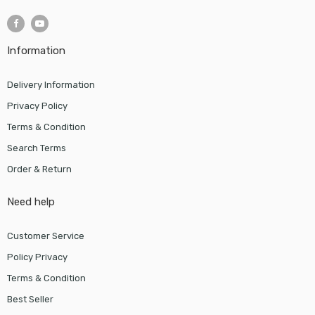
Information
Delivery Information
Privacy Policy
Terms & Condition
Search Terms
Order & Return
Need help
Customer Service
Policy Privacy
Terms & Condition
Best Seller