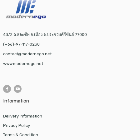
43/2 ถ.สละชีพ อ.เมือง จ.ประจวบคีรีขันธ์ 77000
(+66)-97-117-0230
contact@modernego.net
www.modernego.net
Information
Delivery Information
Privacy Policy
Terms & Condition