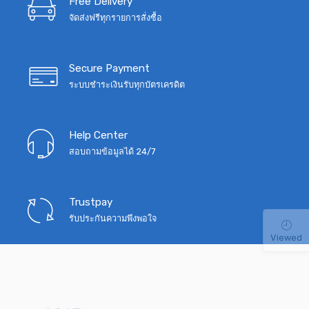
Free Delivery
จัดส่งฟรีทุกรายการสั่งซื้อ
Secure Payment
ระบบชำระเงินรับทุกบัตรเครดิต
Help Center
สอบถามข้อมูลได้ 24/7
Trustpay
รับประกันความพึงพอใจ
Viewed