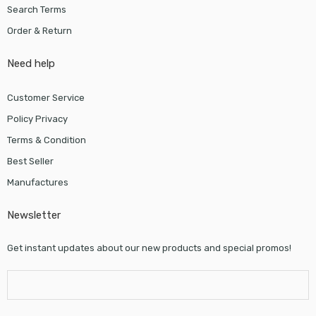
Search Terms
Order & Return
Need help
Customer Service
Policy Privacy
Terms & Condition
Best Seller
Manufactures
Newsletter
Get instant updates about our new products and special promos!