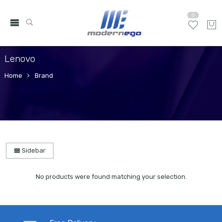
0
Lenovo
Home
Brand
Sidebar
No products were found matching your selection.