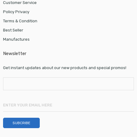
Customer Service
Policy Privacy
Terms & Condition
Best Seller
Manufactures
Newsletter
Get instant updates about our new products and special promos!