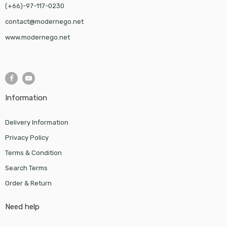
(+66)-97-117-0230
contact@modernego.net
www.modernego.net
Information
Delivery Information
Privacy Policy
Terms & Condition
Search Terms
Order & Return
Need help