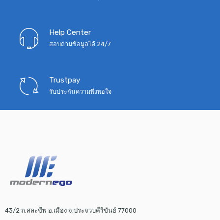
Help Center
สอบถามข้อมูลได้ 24/7
Trustpay
รับประกันความพึงพอใจ
43/2 ถ.สละชีพ อ.เมือง จ.ประจวบคีรีขันธ์ 77000