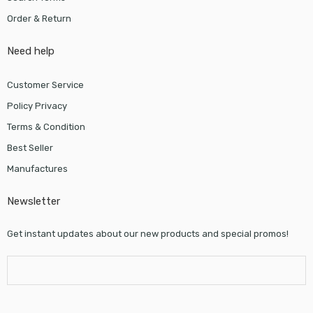
Order & Return
Need help
Customer Service
Policy Privacy
Terms & Condition
Best Seller
Manufactures
Newsletter
Get instant updates about our new products and special promos!