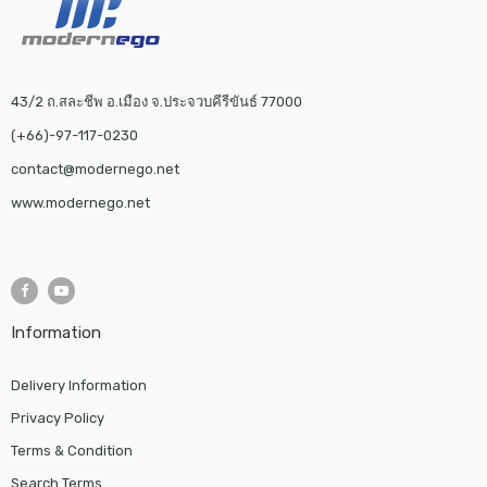
43/2 ถ.สละชีพ อ.เมือง จ.ประจวบคีรีขันธ์ 77000
(+66)-97-117-0230
contact@modernego.net
www.modernego.net
Information
Delivery Information
Privacy Policy
Terms & Condition
Search Terms