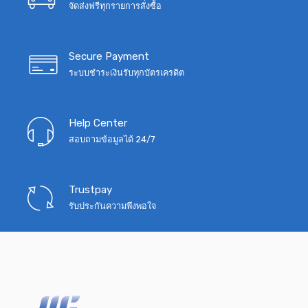
จัดส่งฟรีทุกรายการสั่งซื้อ
Secure Payment
ระบบชำระเงินรับทุกบัตรเครดิต
Help Center
สอบถามข้อมูลได้ 24/7
Trustpay
รับประกันความพึงพอใจ