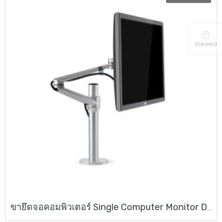
Viewed
ขายึดจอคอมพิวเตอร์ Single Computer Monitor Desk Mount Stand