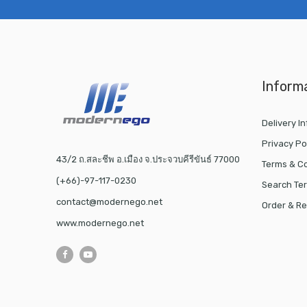
Inform
Delivery I
Privacy Po
43/2 ถ.สละชีพ อ.เมือง จ.ประจวบคีรีขันธ์ 77000
Terms & Co
(+66)-97-117-0230
Search Te
contact@modernego.net
Order & Re
www.modernego.net