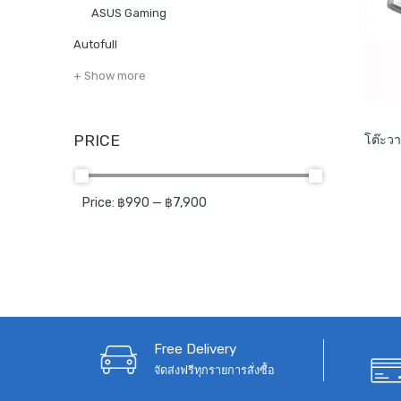
ASUS Gaming
Autofull
+ Show more
PRICE
Price:
฿990
—
฿7,900
Free Delivery
จัดส่งฟรีทุกรายการสั่งซื้อ