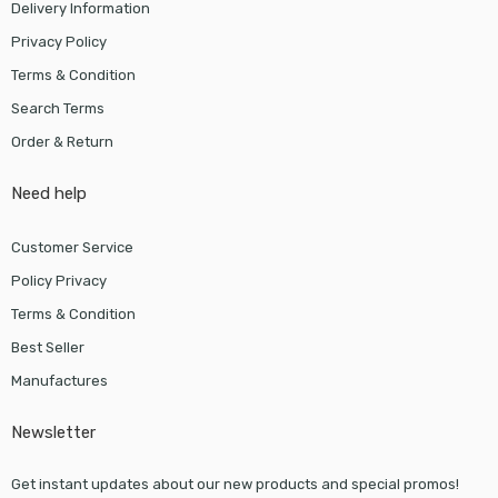
Delivery Information
Privacy Policy
Terms & Condition
Search Terms
Order & Return
Need help
Customer Service
Policy Privacy
Terms & Condition
Best Seller
Manufactures
Newsletter
Get instant updates about our new products and special promos!