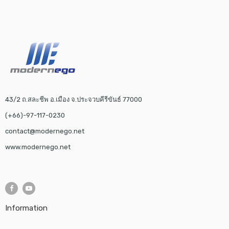
43/2 ถ.สละชีพ อ.เมือง จ.ประจวบคีรีขันธ์ 77000
(+66)-97-117-0230
contact@modernego.net
www.modernego.net
Information