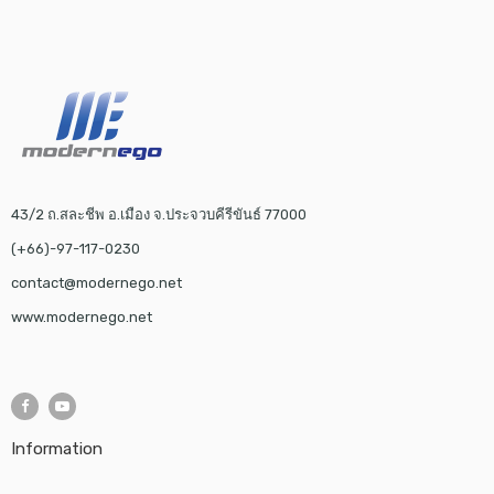
43/2 ถ.สละชีพ อ.เมือง จ.ประจวบคีรีขันธ์ 77000
(+66)-97-117-0230
contact@modernego.net
www.modernego.net
Information