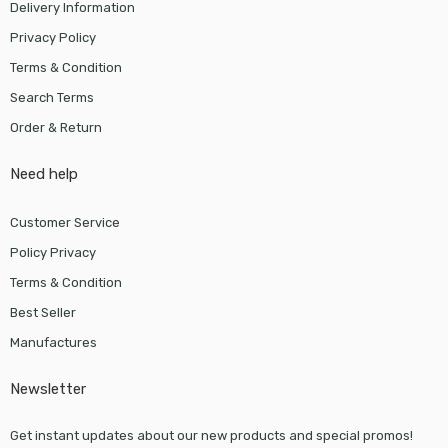
Delivery Information
Privacy Policy
Terms & Condition
Search Terms
Order & Return
Need help
Customer Service
Policy Privacy
Terms & Condition
Best Seller
Manufactures
Newsletter
Get instant updates about our new products and special promos!