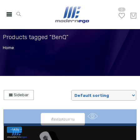
0
Products tagged “BenQ”
Home
Sidebar
ติดต่อสอบถาม
-44%