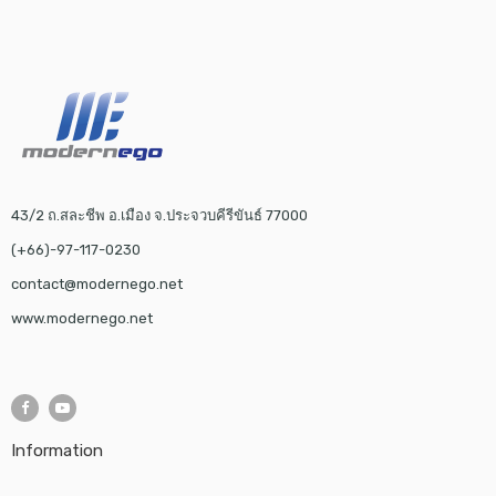
43/2 ถ.สละชีพ อ.เมือง จ.ประจวบคีรีขันธ์ 77000
(+66)-97-117-0230
contact@modernego.net
www.modernego.net
Information