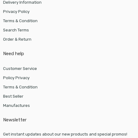
Delivery Information
Privacy Policy
Terms & Condition
Search Terms
Order & Return
Need help
Customer Service
Policy Privacy
Terms & Condition
Best Seller
Manufactures
Newsletter
Get instant updates about our new products and special promos!