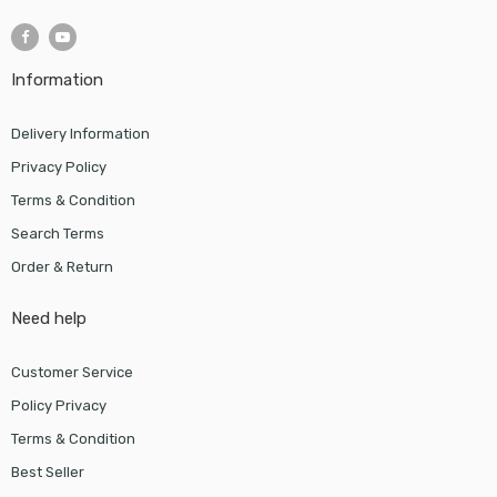
Information
Delivery Information
Privacy Policy
Terms & Condition
Search Terms
Order & Return
Need help
Customer Service
Policy Privacy
Terms & Condition
Best Seller