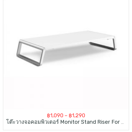
Price
฿
1,090
–
฿
1,290
โต๊ะวางจอคอมพิวเตอร์ Monitor Stand Riser For Laptop IMac Computer
range: