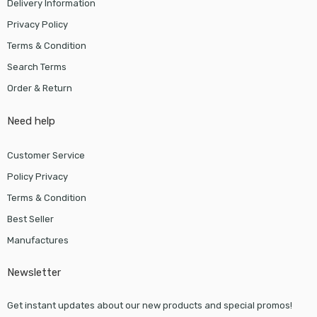
Delivery Information
Privacy Policy
Terms & Condition
Search Terms
Order & Return
Need help
Customer Service
Policy Privacy
Terms & Condition
Best Seller
Manufactures
Newsletter
Get instant updates about our new products and special promos!