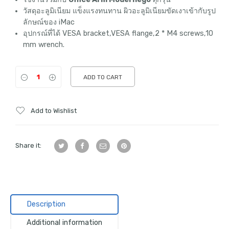
วัสดุอะลูมิเนียม แข็งแรงทนทาน ผิวอะลูมิเนียมขัดเงาเข้ากับรูป
ลักษณ์ของ iMac
อุปกรณ์ที่ได้ VESA bracket,VESA flange,2 * M4 screws,10
mm wrench.
ADD TO CART
Add to Wishlist
Share it:
Description
Additional information