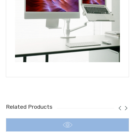
Related Products