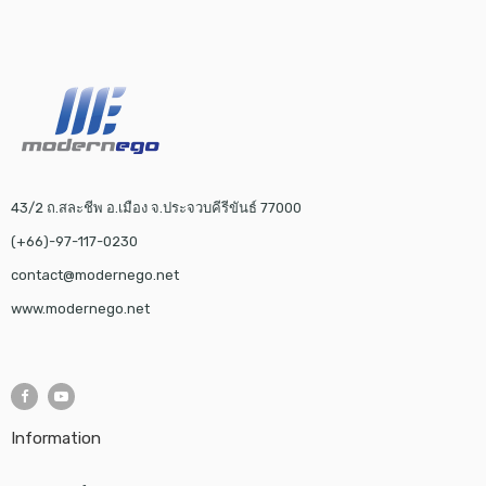
43/2 ถ.สละชีพ อ.เมือง จ.ประจวบคีรีขันธ์ 77000
(+66)-97-117-0230
contact@modernego.net
www.modernego.net
Information