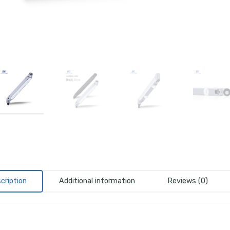
cription
Additional information
Reviews (0)