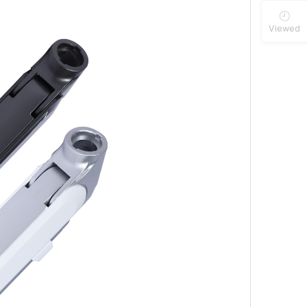
Viewed