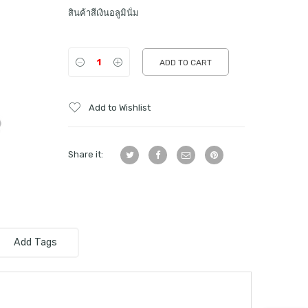
สินค้าสีเงินอลูมินั่ม
ADD TO CART
Add to Wishlist
Share it:
Add Tags