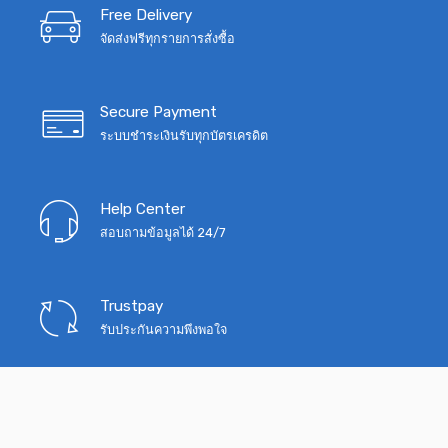
฿650.
฿450.
Free Delivery
จัดส่งฟรีทุกรายการสั่งซื้อ
Secure Payment
ระบบชำระเงินรับทุกบัตรเครดิต
Help Center
สอบถามข้อมูลได้ 24/7
Trustpay
รับประกันความพึงพอใจ