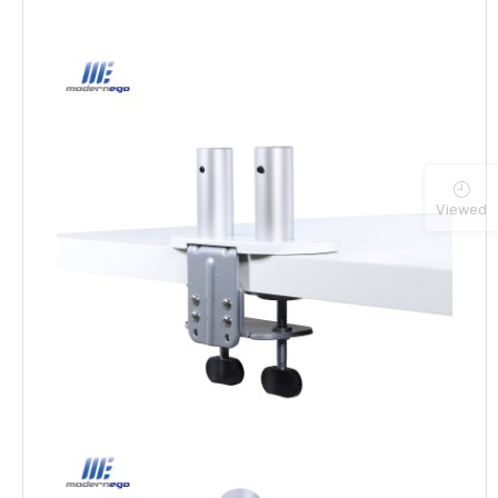
Viewed