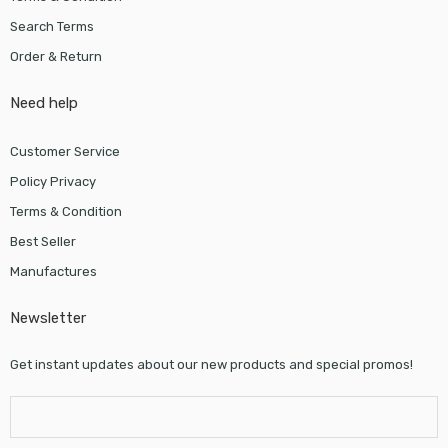
Search Terms
Order & Return
Need help
Customer Service
Policy Privacy
Terms & Condition
Best Seller
Manufactures
Newsletter
Get instant updates about our new products and special promos!