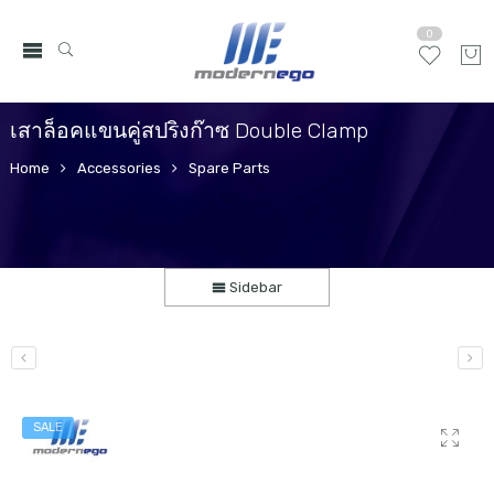
0
เสาล็อคแขนคู่สปริงก๊าซ Double Clamp
Home
Accessories
Spare Parts
Sidebar
SALE