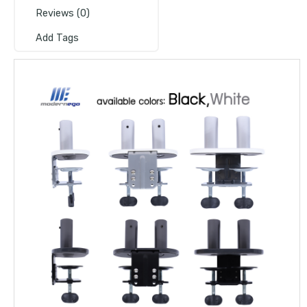
Reviews (0)
Add Tags