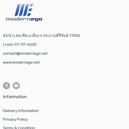
43/2 ถ.สละชีพ อ.เมือง จ.ประจวบคีรีขันธ์ 77000
(+66)-97-117-0230
contact@modernego.net
www.modernego.net
Information
Delivery Information
Privacy Policy
Terms & Condition