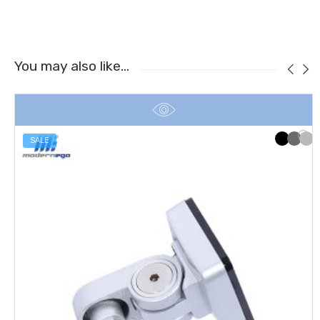
You may also like…
SALE