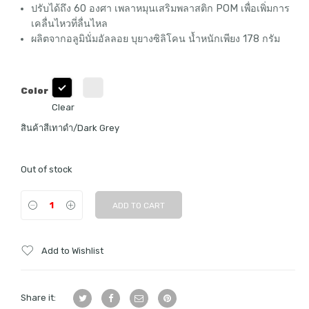
ปรับได้ถึง 60 องศา เพลาหมุนเสริมพลาสติก POM เพื่อเพิ่มการ
เคลื่นไหวที่ลื่นไหล
ผลิตจากอลูมินั่มอัลลอย บุยางซิลิโคน น้ำหนักเพียง 178 กรัม
Color
Clear
สินค้าสีเทาดำ/Dark Grey
Out of stock
ADD TO CART
Add to Wishlist
Share it: