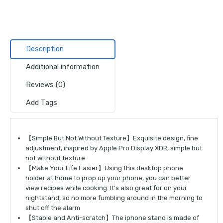
Description
Additional information
Reviews (0)
Add Tags
【Simple But Not Without Texture】Exquisite design, fine
adjustment, inspired by Apple Pro Display XDR, simple but
not without texture
【Make Your Life Easier】Using this desktop phone
holder at home to prop up your phone, you can better
view recipes while cooking. It’s also great for on your
nightstand, so no more fumbling around in the morning to
shut off the alarm
【Stable and Anti-scratch】The iphone stand is made of