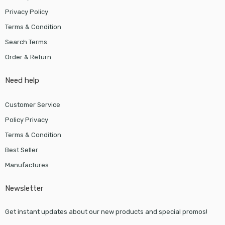
Privacy Policy
Terms & Condition
Search Terms
Order & Return
Need help
Customer Service
Policy Privacy
Terms & Condition
Best Seller
Manufactures
Newsletter
Get instant updates about our new products and special promos!