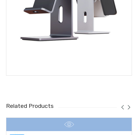
Related Products