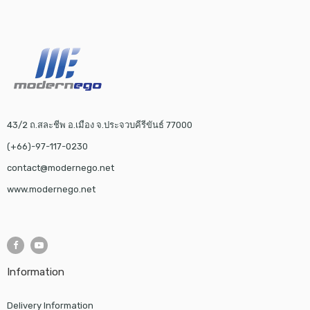
43/2 ถ.สละชีพ อ.เมือง จ.ประจวบคีรีขันธ์ 77000
(+66)-97-117-0230
contact@modernego.net
www.modernego.net
Information
Delivery Information