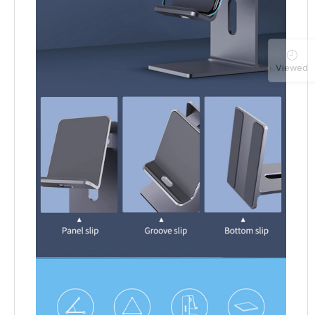
Viewed