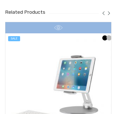
Related Products
SALE