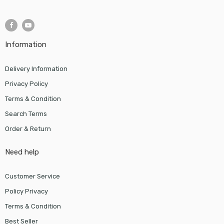
Information
Delivery Information
Privacy Policy
Terms & Condition
Search Terms
Order & Return
Need help
Customer Service
Policy Privacy
Terms & Condition
Best Seller