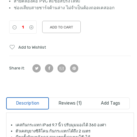
สายคล้องคอ PVC ตะขอสปริงโลหะ
ช่องเสียบสายชาร์จด้านล่าง ไม่จำเป็นต้องถอดเคสออก
ADD TO CART
Add to Wishlist
Share it:
Description
Reviews (1)
Add Tags
เคสกันกระแทก
iPad 9.7 นิ้ว
ปรับมุมมองได้ 360 องศา
ตัวเคสบุยางซิลิโคน กันกระแทกได้ถึง 2 เมตร