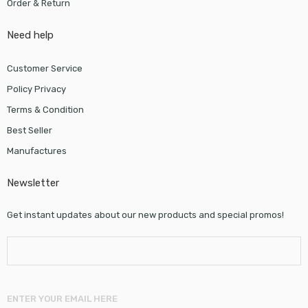
Order & Return
Need help
Customer Service
Policy Privacy
Terms & Condition
Best Seller
Manufactures
Newsletter
Get instant updates about our new products and special promos!