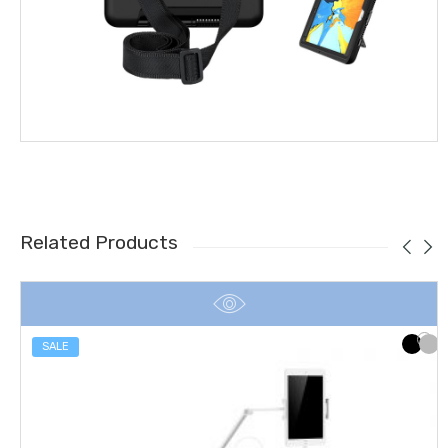
Related Products
SALE