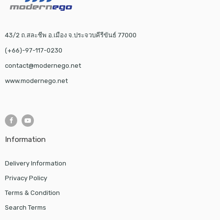
43/2 ถ.สละชีพ อ.เมือง จ.ประจวบคีรีขันธ์ 77000
(+66)-97-117-0230
contact@modernego.net
www.modernego.net
Information
Delivery Information
Privacy Policy
Terms & Condition
Search Terms