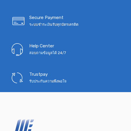
Secure Payment
ระบบชำระเงินรับทุกบัตรเครดิต
Help Center
สอบถามข้อมูลได้ 24/7
Trustpay
รับประกันความพึงพอใจ