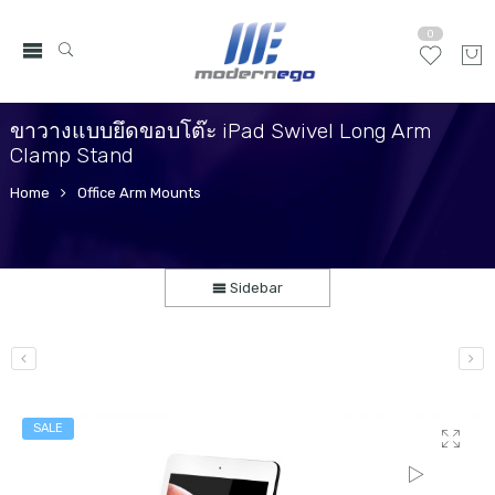
0
ขาวางแบบยึดขอบโต๊ะ iPad Swivel Long Arm
Clamp Stand
Home
Office Arm Mounts
Sidebar
SALE