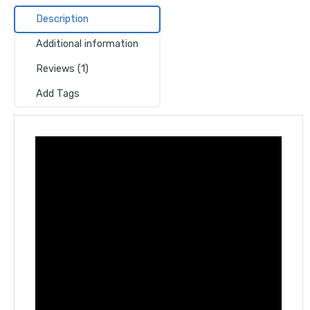
Description
Additional information
Reviews (1)
Add Tags