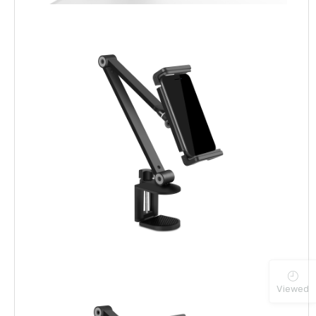
Viewed