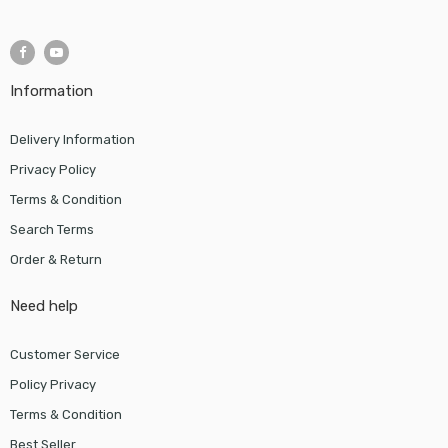
Information
Delivery Information
Privacy Policy
Terms & Condition
Search Terms
Order & Return
Need help
Customer Service
Policy Privacy
Terms & Condition
Best Seller