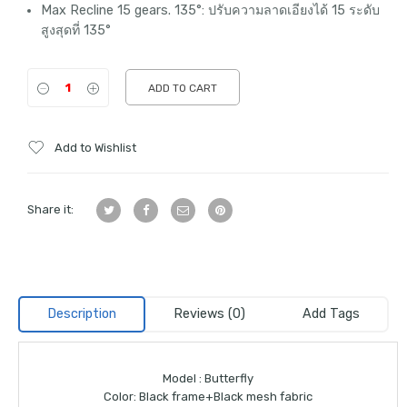
Max Recline 15 gears. 135°: ปรับความลาดเอียงได้ 15 ระดับ
สูงสุดที่ 135°
ADD TO CART
Add to Wishlist
Share it:
Description
Reviews (0)
Add Tags
Model : Butterfly
Color: Black frame+Black mesh fabric