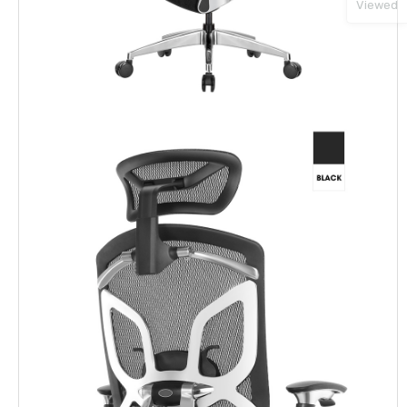
Viewed