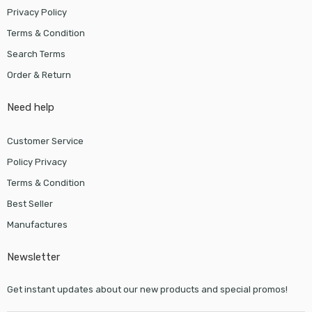
Privacy Policy
Terms & Condition
Search Terms
Order & Return
Need help
Customer Service
Policy Privacy
Terms & Condition
Best Seller
Manufactures
Newsletter
Get instant updates about our new products and special promos!