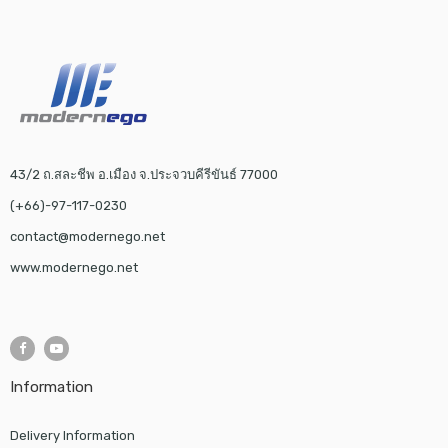
43/2 ถ.สละชีพ อ.เมือง จ.ประจวบคีรีขันธ์ 77000
(+66)-97-117-0230
contact@modernego.net
www.modernego.net
Information
Delivery Information