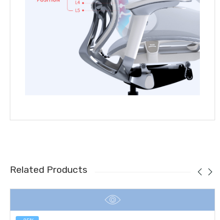
Related Products