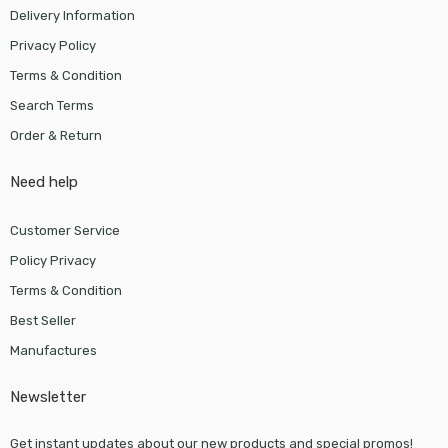
Delivery Information
Privacy Policy
Terms & Condition
Search Terms
Order & Return
Need help
Customer Service
Policy Privacy
Terms & Condition
Best Seller
Manufactures
Newsletter
Get instant updates about our new products and special promos!