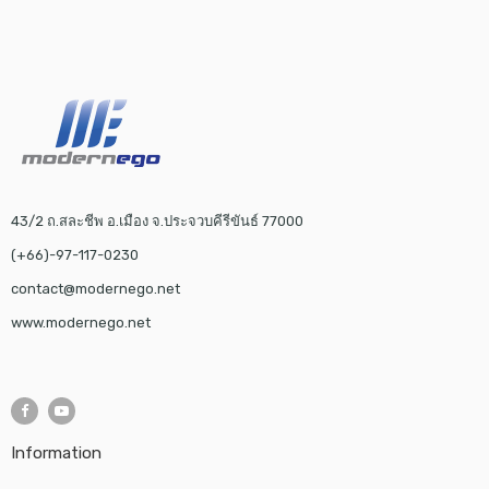
43/2 ถ.สละชีพ อ.เมือง จ.ประจวบคีรีขันธ์ 77000
(+66)-97-117-0230
contact@modernego.net
www.modernego.net
Information