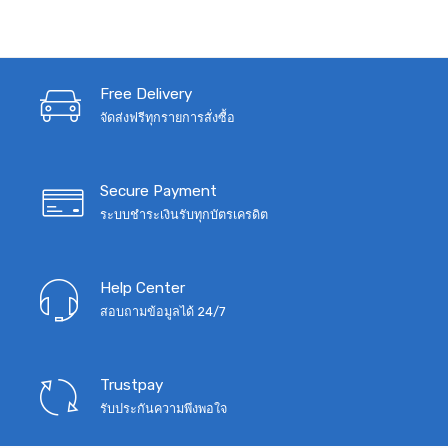
Free Delivery
จัดส่งฟรีทุกรายการสั่งซื้อ
Secure Payment
ระบบชำระเงินรับทุกบัตรเครดิต
Help Center
สอบถามข้อมูลได้ 24/7
Trustpay
รับประกันความพึงพอใจ