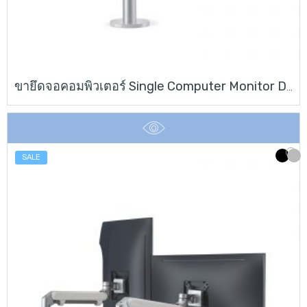
ขายึดจอคอมพิวเตอร์ Single Computer Monitor Desk Mount Stand
SALE