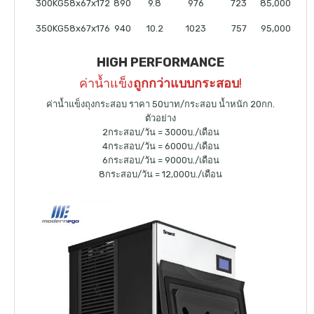
300KG
58x67x172
890
9.8
976
723
85,000
350KG
58x67x176
940
10.2
1023
757
95,000
HIGH PERFORMANCE
ค่าน้ำแข็ง
ถูกกว่าแบบกระสอบ
!
ค่าน้ำแข็งถุงกระสอบ ราคา 50บาท/กระสอบ น้ำหนัก 20กก.
ตัวอย่าง
2กระสอบ/วัน = 3000บ./เดือน
4กระสอบ/วัน = 6000บ./เดือน
6กระสอบ/วัน = 9000บ./เดือน
8กระสอบ/วัน = 12,000บ./เดือน