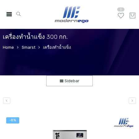
0
เครื่องทำน้ำแข็ง 300 กก.
Home
Smarst
เครื่องทำน้ำแข็ง
Sidebar
-8%