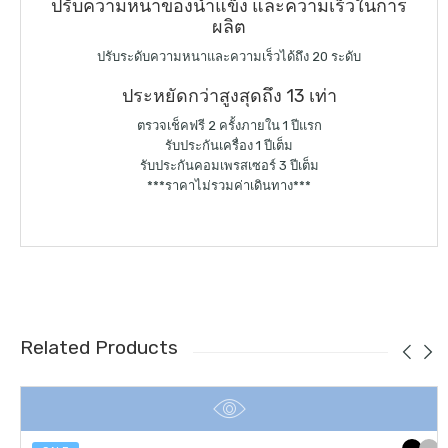
ปรับความหนาของน้ำแข็ง และความเร็วในการ
ผลิต
ปรับระดับความหนาและความเร็วได้ถึง 20 ระดับ
ประหยัดกว่าสูงสุดถึง 13 เท่า
ตรวจเช็คฟรี 2 ครั้งภายใน 1 ปีแรก
รับประกันเครื่อง 1 ปีเต็ม
รับประกันคอมเพรสเซอร์ 3 ปีเต็ม
***ราคาไม่รวมค่าเดินทาง***
Related Products