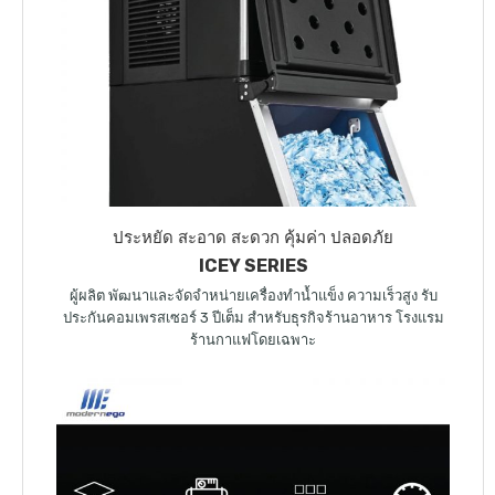
ประหยัด สะอาด สะดวก คุ้มค่า ปลอดภัย
ICEY SERIES
ผู้ผลิต พัฒนาและจัดจำหน่ายเครื่องทำน้ำแข็ง ความเร็วสูง รับ
ประกันคอมเพรสเซอร์ 3 ปีเต็ม สำหรับธุรกิจร้านอาหาร โรงแรม
ร้านกาแฟโดยเฉพาะ