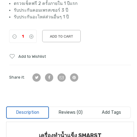
ตรวจเช็คฟรี 2 ครั้งภายใน 1 ปีแรก
รับประกันคอมเพรสเซอร์ 3 ปี
รับประกันอะไหล่ส่วนอื่นๆ 1 ปี
ADD TO CART
Add to Wishlist
Share it:
Description
Reviews (0)
Add Tags
เครื่องทำน้ำแข็ง SMARST