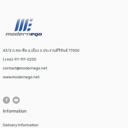
43/2 ถ.สละชีพ อ.เมือง จ.ประจวบคีรีขันธ์ 77000
(+66)-97-117-0230
contact@modernego.net
www.modernego.net
Information
Delivery Information