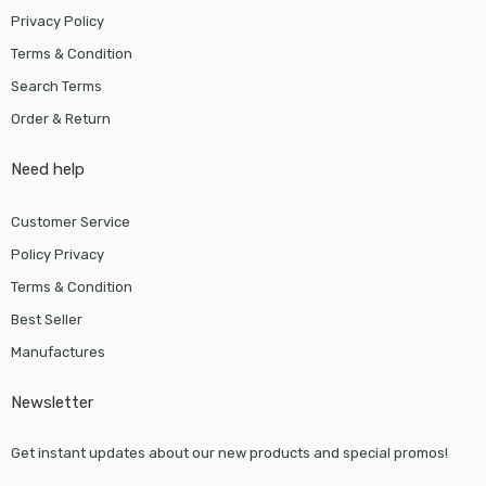
Privacy Policy
Terms & Condition
Search Terms
Order & Return
Need help
Customer Service
Policy Privacy
Terms & Condition
Best Seller
Manufactures
Newsletter
Get instant updates about our new products and special promos!