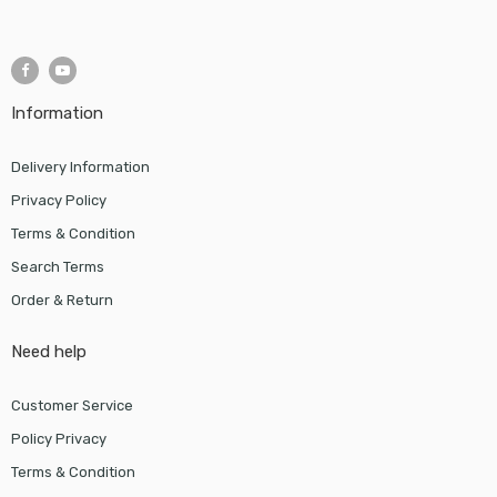
Information
Delivery Information
Privacy Policy
Terms & Condition
Search Terms
Order & Return
Need help
Customer Service
Policy Privacy
Terms & Condition