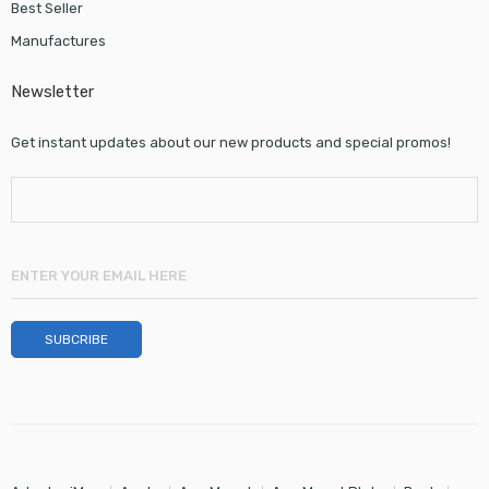
Best Seller
Manufactures
Newsletter
Get instant updates about our new products and special promos!