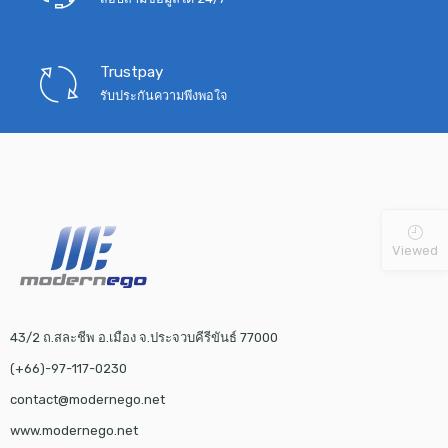
Trustpay
รับประกันความพึงพอใจ
Viewed
43/2 ถ.สละชีพ อ.เมือง จ.ประจวบคีรีขันธ์ 77000
(+66)-97-117-0230
contact@modernego.net
www.modernego.net