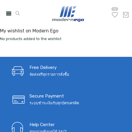
0
My wishlist on Modern Ego
No products added to the wishlist
Free Delivery
จัดส่งฟรีทุกรายการสั่งซื้อ
Secure Payment
ระบบชำระเงินรับทุกบัตรเครดิต
Help Center
สอบถามข้อมูลได้ 24/7