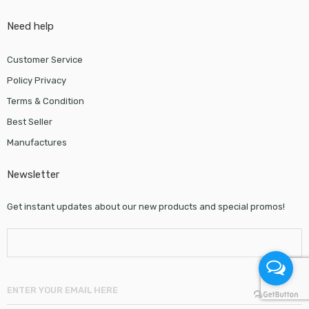
Need help
Customer Service
Policy Privacy
Terms & Condition
Best Seller
Manufactures
Newsletter
Get instant updates about our new products and special promos!