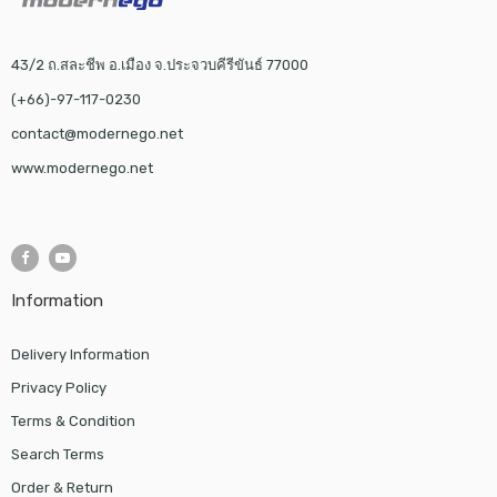
43/2 ถ.สละชีพ อ.เมือง จ.ประจวบคีรีขันธ์ 77000
(+66)-97-117-0230
contact@modernego.net
www.modernego.net
Information
Delivery Information
Privacy Policy
Terms & Condition
Search Terms
Order & Return