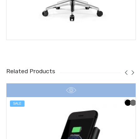
Related Products
SALE