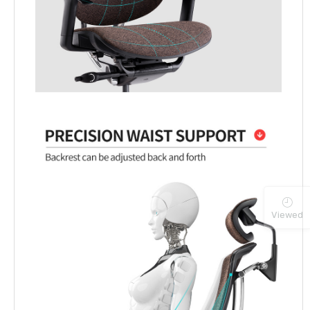
Viewed