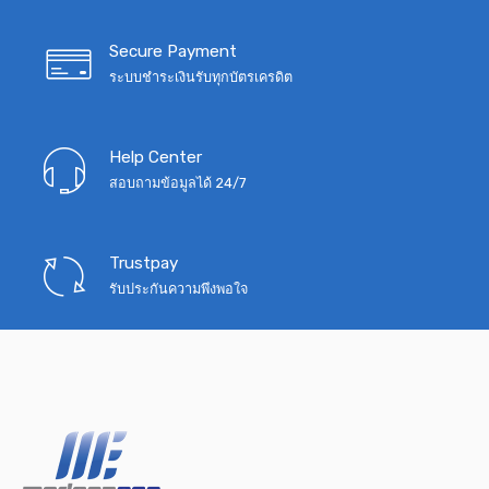
Secure Payment
ระบบชำระเงินรับทุกบัตรเครดิต
Help Center
สอบถามข้อมูลได้ 24/7
Trustpay
รับประกันความพึงพอใจ