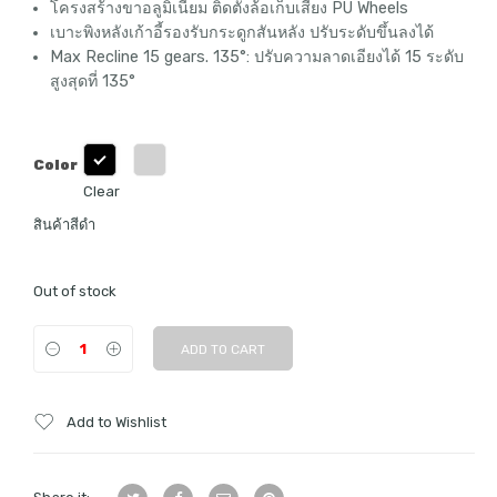
โครงสร้างขาอลูมิเนี่ยม ติดตั้งล้อเก็บเสียง PU Wheels
เบาะพิงหลังเก้าอี้รองรับกระดูกสันหลัง ปรับระดับขึ้นลงได้
Max Recline 15 gears. 135°: ปรับความลาดเอียงได้ 15 ระดับ
สูงสุดที่ 135°
Color
Clear
สินค้าสีดำ
Out of stock
ADD TO CART
Add to Wishlist