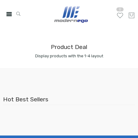
0
Product Deal
Display products with the 1-4 layout
Hot Best Sellers