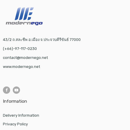
43/2 ถ.สละชีพ อ.เมือง จ.ประจวบคีรีขันธ์ 77000
(+66)-97-117-0230
contact@modernego.net
www.modernego.net
Information
Delivery Information
Privacy Policy