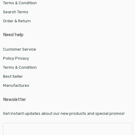
Terms & Condition
Search Terms
Order & Return
Need help
Customer Service
Policy Privacy
Terms & Condition
Best Seller
Manufactures
Newsletter
Get instant updates about our new products and special promos!