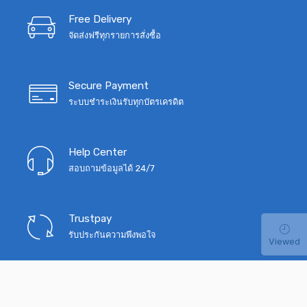
Free Delivery
จัดส่งฟรีทุกรายการสั่งซื้อ
Secure Payment
ระบบชำระเงินรับทุกบัตรเครดิต
Help Center
สอบถามข้อมูลได้ 24/7
Trustpay
รับประกันความพึงพอใจ
Viewed