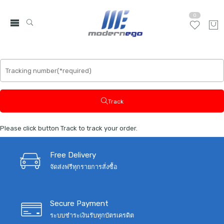
0
Track
Please click button Track to track your order.
Free Delivery
จัดส่งฟรีทุกรายการสั่งซื้อ
Secure Payment
ระบบชำระเงินรับทุกบัตรเครดิต