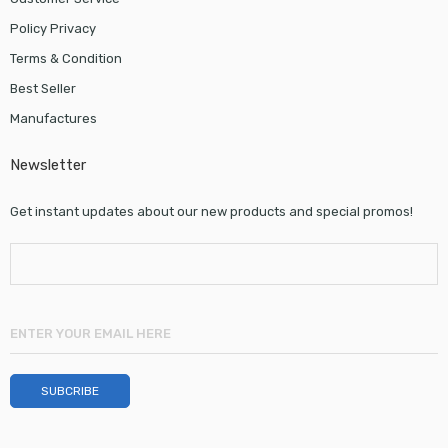
Policy Privacy
Terms & Condition
Best Seller
Manufactures
Newsletter
Get instant updates about our new products and special promos!