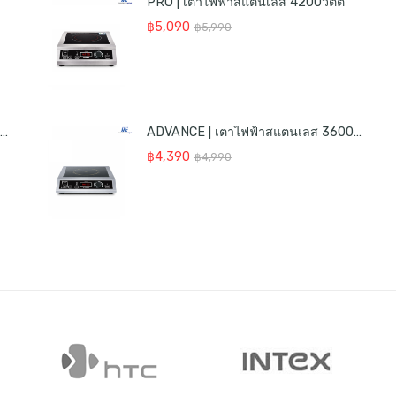
PRO | เตาไฟฟ้าสแตนเลส 4200วัตต์
Original
Current
฿
5,090
฿
5,990
price
price
was:
is:
฿5,990.
฿5,090.
DVANCE | เตาไฟฟ้าสแตนเลส 3600วัตต์
ADVANCE | เตาไฟฟ้าสแตนเลส 3600วัตต์
Original
Current
฿
4,390
฿
4,990
price
price
was:
is:
฿4,990.
฿4,390.