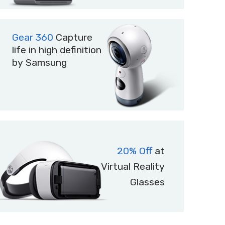
Gear 360
Capture
life in high definition
by Samsung
20% Off
at
Virtual Reality
Glasses